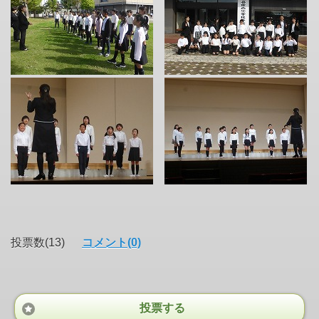
投票数(13)
コメント(0)
投票する