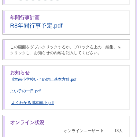
年間行事計画
R8年間行事予定.pdf
この画面をダブルクリックするか、ブロック右上の「編集」を
クリックし、お知らせの内容を記入してください。
お知らせ
川本南小学校いじめ防止基本方針.pdf
よい子の一日.pdf
よくわかる川本南小.pdf
オンライン状況
オンラインユーザー
13人