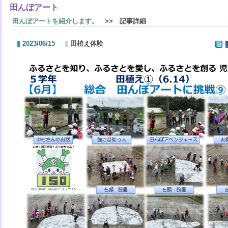
田んぼアート
田んぼアートを紹介します。
>> 記事詳細
2023/06/15
田植え体験