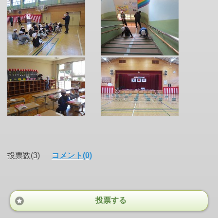
投票数(3)
コメント(0)
投票する