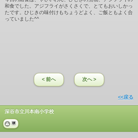
和食でした。アジフライがさくさくで、とてもおいしかっ
たです。ひじきの味付けもちょうどよく、ご飯ともよく合
っていました^^
< 前へ
次へ >
<<戻る
深谷市立川本南小学校