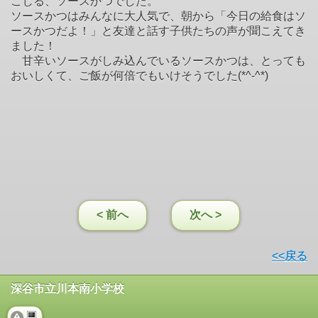
こじる、ソースかつでした。
ソースかつはみんなに大人気で、朝から「今日の給食はソ
ースかつだよ！」と友達と話す子供たちの声が聞こえてき
ました！
甘辛いソースがしみ込んでいるソースかつは、とっても
おいしくて、ご飯が何倍でもいけそうでした(*^-^*)
< 前へ
次へ >
<<戻る
深谷市立川本南小学校