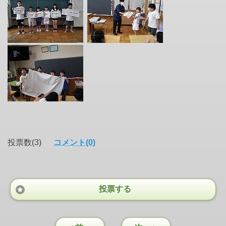
投票数(3)
コメント(0)
投票する